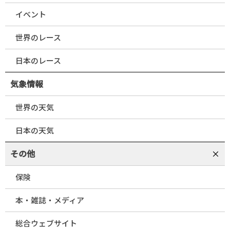
イベント
世界のレース
日本のレース
気象情報
世界の天気
日本の天気
その他
保険
本・雑誌・メディア
総合ウェブサイト