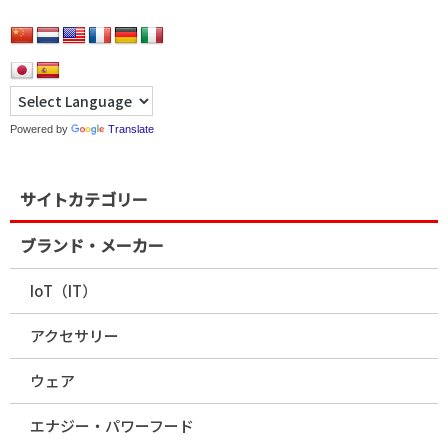
Powered by
Translate
サイトカテゴリー
ブランド・メーカー
IoT（IT）
アクセサリー
ウェア
エナジー・パワーフード