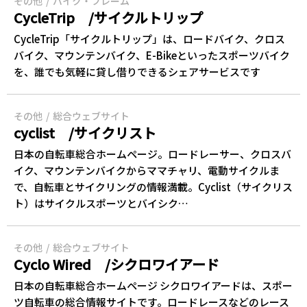
その他
バイク・フレーム
CycleTrip /サイクルトリップ
CycleTrip「サイクルトリップ」は、ロードバイク、クロス
バイク、マウンテンバイク、E-Bikeといったスポーツバイク
を、誰でも気軽に貸し借りできるシェアサービスです
その他
総合ウェブサイト
cyclist /サイクリスト
日本の自転車総合ホームページ。ロードレーサー、クロスバ
イク、マウンテンバイクからママチャリ、電動サイクルま
で、自転車とサイクリングの情報満載。Cyclist（サイクリス
ト）はサイクルスポーツとバイシク…
その他
総合ウェブサイト
Cyclo Wired /シクロワイアード
日本の自転車総合ホームページ シクロワイアードは、スポー
ツ自転車の総合情報サイトです。ロードレースなどのレース