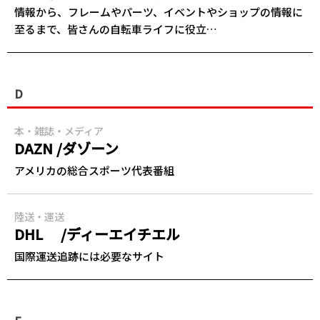
情報から、フレームやパーツ、イベントやショップの情報に
至るまで、皆さんの自転車ライフに役立…
D
本・雑誌・メディア
DAZN /ダゾーン
アメリカの総合スポーツ代表番組
陸送・運送
DHL /ディーエイチエル
国際運送追跡には必要なサイト