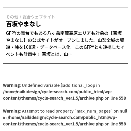
その他
総合ウェブサイト
百坂やまなし
GFPYの舞台でもある八ヶ岳南麓高原エリアも対象の【百坂
やまなし】の公式サイトがオープンしました。山梨全域の坂
道・峠を100選・データベース化。このGFPYとも連携したイ
ベントも計画中！ 百坂とは、山…
Warning
: Undefined variable $additional_loop in
/home/naikidesign/cycle-search.com/public_html/wp-
content/themes/cycle-search_ver1.5/archive.php
on line
558
Warning
: Attempt to read property "max_num_pages" on null
in
/home/naikidesign/cycle-search.com/public_html/wp-
content/themes/cycle-search_ver1.5/archive.php
on line
558