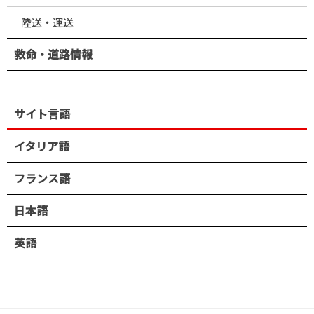
陸送・運送
救命・道路情報
サイト言語
イタリア語
フランス語
日本語
英語