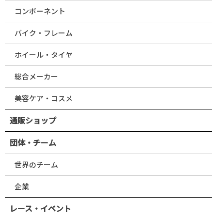
コンポーネント
バイク・フレーム
ホイール・タイヤ
総合メーカー
美容ケア・コスメ
通販ショップ
団体・チーム
世界のチーム
企業
レース・イベント