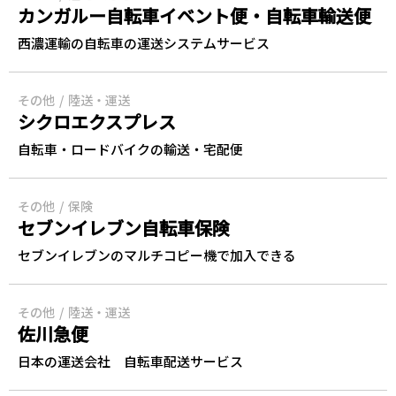
カンガルー自転車イベント便・自転車輸送便
西濃運輸の自転車の運送システムサービス
その他
陸送・運送
シクロエクスプレス
自転車・ロードバイクの輸送・宅配便
その他
保険
セブンイレブン自転車保険
セブンイレブンのマルチコピー機で加入できる
その他
陸送・運送
佐川急便
日本の運送会社 自転車配送サービス