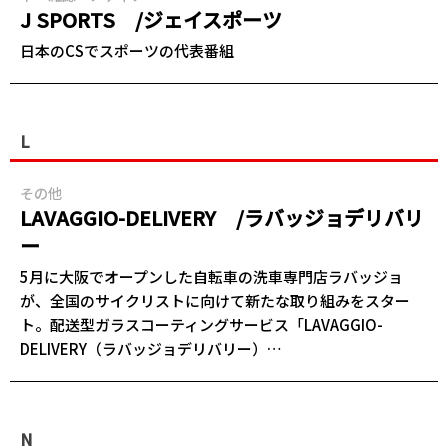
J SPORTS /ジェイスポーツ
日本のCSでスポーツの代表番組
L
その他
LAVAGGIO-DELIVERY /ラバッジョデリバリ
ー
5月に大阪でオープンした自転車の洗車専門店ラバッジョ
が、全国のサイクリストに向けて新たな取り組みをスター
ト。配送型ガラスコーティングサービス「LAVAGGIO-
DELIVERY（ラバッジョデリバリー）…
N