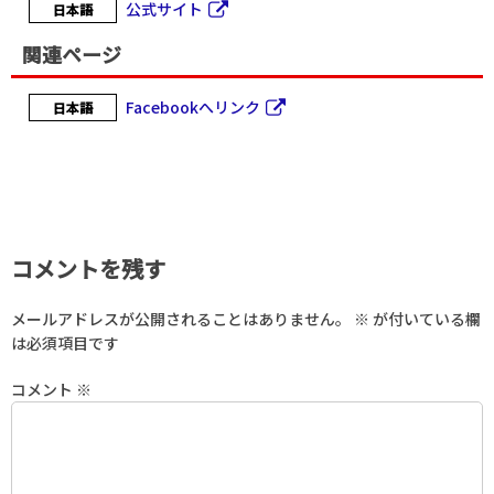
公式サイト
日本語
関連ページ
Facebookへリンク
日本語
コメントを残す
メールアドレスが公開されることはありません。
※
が付いている欄
は必須項目です
コメント
※