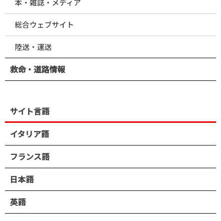
本・雑誌・メディア
総合ウェブサイト
陸送・運送
救命・道路情報
サイト言語
イタリア語
フランス語
日本語
英語