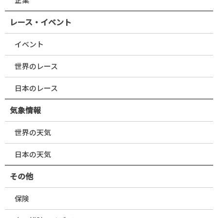
レース・イベント
イベント
世界のレース
日本のレース
気象情報
世界の天気
日本の天気
その他
保険