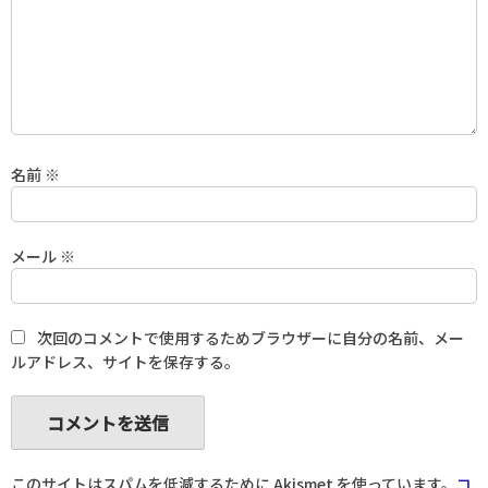
名前
※
メール
※
次回のコメントで使用するためブラウザーに自分の名前、メー
ルアドレス、サイトを保存する。
このサイトはスパムを低減するために Akismet を使っています。
コ