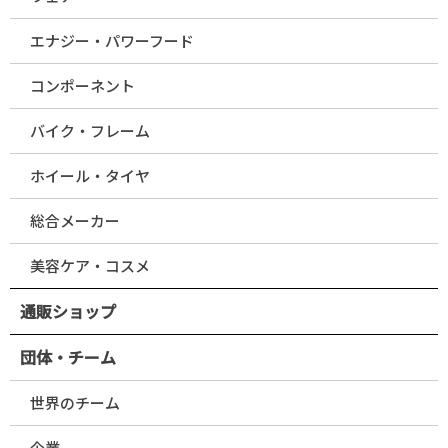
エナジー・パワーフード
コンポーネント
バイク・フレーム
ホイール・タイヤ
総合メーカー
美容ケア・コスメ
通販ショップ
団体・チーム
世界のチーム
企業