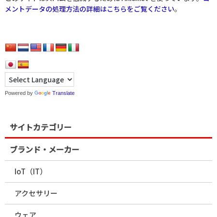
メントデータの処理方法の詳細はこちらをご覧ください
。
Powered by
Translate
サイトカテゴリー
ブランド・メーカー
IoT（IT）
アクセサリー
ウェア