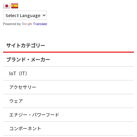
Powered by
Translate
サイトカテゴリー
ブランド・メーカー
IoT（IT）
アクセサリー
ウェア
エナジー・パワーフード
コンポーネント