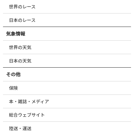
世界のレース
日本のレース
気象情報
世界の天気
日本の天気
その他
保険
本・雑誌・メディア
総合ウェブサイト
陸送・運送