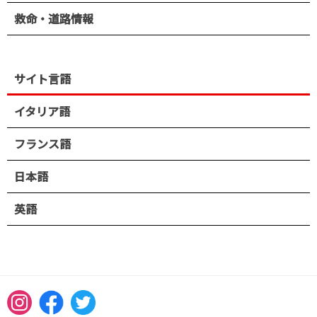
救命・道路情報
サイト言語
イタリア語
フランス語
日本語
英語
Instagram
Facebook
Twitter