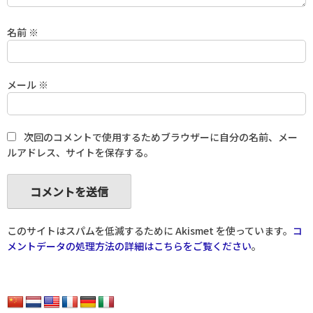
名前
※
メール
※
次回のコメントで使用するためブラウザーに自分の名前、メー
ルアドレス、サイトを保存する。
このサイトはスパムを低減するために Akismet を使っています。
コ
メントデータの処理方法の詳細はこちらをご覧ください
。