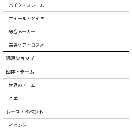
バイク・フレーム
ホイール・タイヤ
総合メーカー
美容ケア・コスメ
通販ショップ
団体・チーム
世界のチーム
企業
レース・イベント
イベント