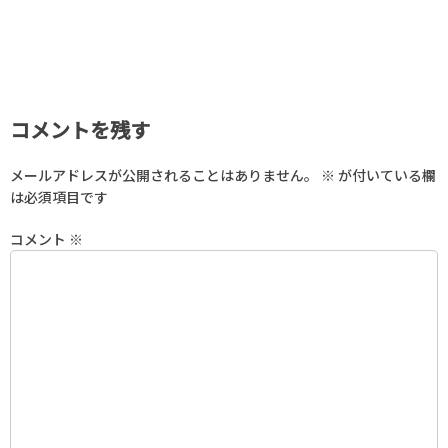
コメントを残す
メールアドレスが公開されることはありません。
※
が付いている欄
は必須項目です
コメント
※