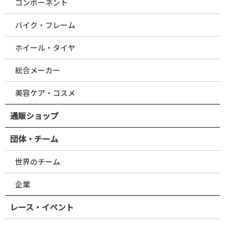
コンポーネント
バイク・フレーム
ホイール・タイヤ
総合メーカー
美容ケア・コスメ
通販ショップ
団体・チーム
世界のチーム
企業
レース・イベント