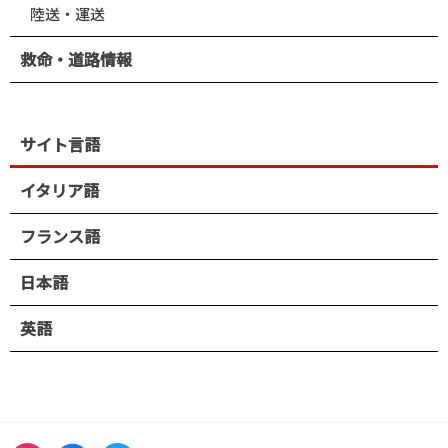
陸送・運送
救命・道路情報
サイト言語
イタリア語
フランス語
日本語
英語