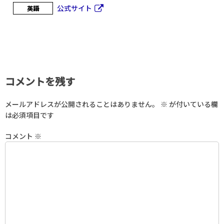
公式サイト
英語
コメントを残す
メールアドレスが公開されることはありません。
※
が付いている欄
は必須項目です
コメント
※