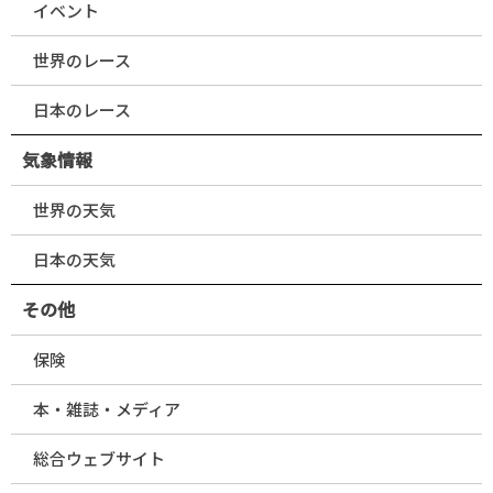
イベント
世界のレース
日本のレース
気象情報
世界の天気
日本の天気
その他
保険
本・雑誌・メディア
総合ウェブサイト