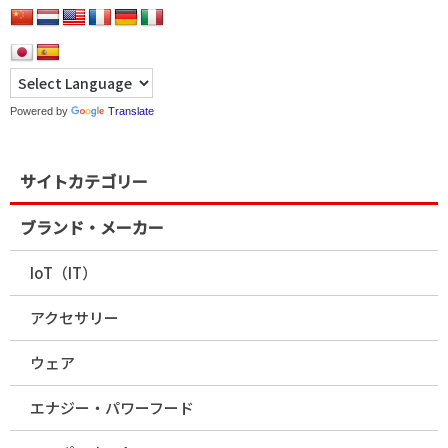
Powered by
Translate
サイトカテゴリー
ブランド・メーカー
IoT（IT）
アクセサリー
ウェア
エナジー・パワーフード