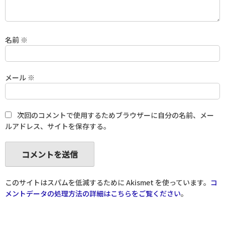
名前
※
メール
※
次回のコメントで使用するためブラウザーに自分の名前、メー
ルアドレス、サイトを保存する。
このサイトはスパムを低減するために Akismet を使っています。
コ
メントデータの処理方法の詳細はこちらをご覧ください
。