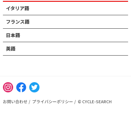
イタリア語
フランス語
日本語
英語
Instagram
Facebook
Twitter
お問い合わせ
プライバシーポリシー
© CYCLE-SEARCH