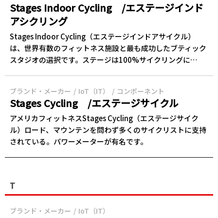
Stages Indoor Cycling /エステージインド
アシクリング
‎Stages Indoor Cycling（エステージインドアサイクル）‎‎
は、世界有数のフィットネス施設と最も成功したブティック
スタジオの選択です。‎‎ステージ‎‎は100%‎‎サイクリング‎‎に…
ブランド・メーカー
IoT（IT）
コンポーネント
Stages Cycling /エステージサイクル
アメリカフィットネスStages Cycling（エステージサイク
ル）ロード、マウンテンを問わず多くのサイクリストに支持
されている。パワーメーターが有名です。
T
ブランド・メーカー
IoT（IT）