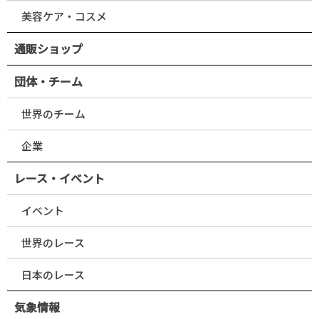
美容ケア・コスメ
通販ショップ
団体・チーム
世界のチーム
企業
レース・イベント
イベント
世界のレース
日本のレース
気象情報