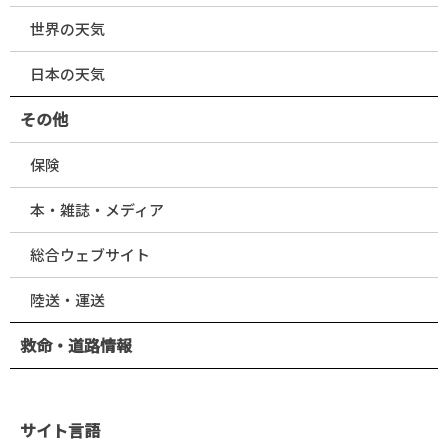
世界の天気
日本の天気
その他
保険
本・雑誌・メディア
総合ウェブサイト
陸送・運送
救命・道路情報
サイト言語