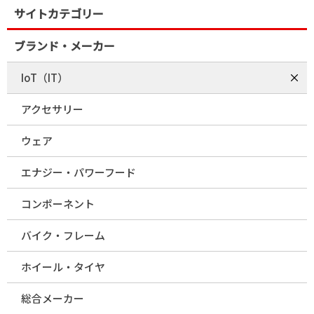
サイトカテゴリー
ブランド・メーカー
IoT（IT）
アクセサリー
ウェア
エナジー・パワーフード
コンポーネント
バイク・フレーム
ホイール・タイヤ
総合メーカー