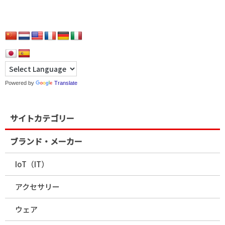
Powered by
Translate
サイトカテゴリー
ブランド・メーカー
IoT（IT）
アクセサリー
ウェア