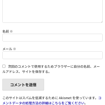
名前
※
メール
※
次回のコメントで使用するためブラウザーに自分の名前、メー
ルアドレス、サイトを保存する。
このサイトはスパムを低減するために Akismet を使っています。
コ
メントデータの処理方法の詳細はこちらをご覧ください
。