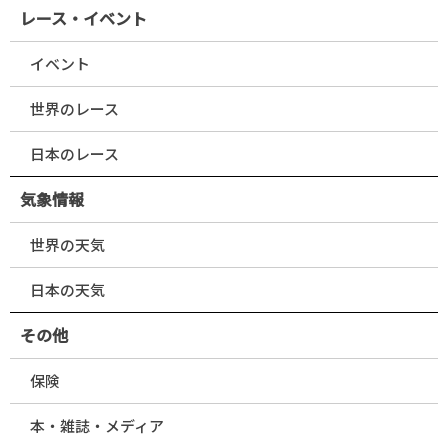
レース・イベント
イベント
世界のレース
日本のレース
気象情報
世界の天気
日本の天気
その他
保険
本・雑誌・メディア