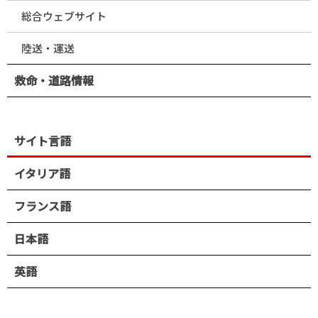
総合ウェブサイト
陸送・運送
救命・道路情報
サイト言語
イタリア語
フランス語
日本語
英語