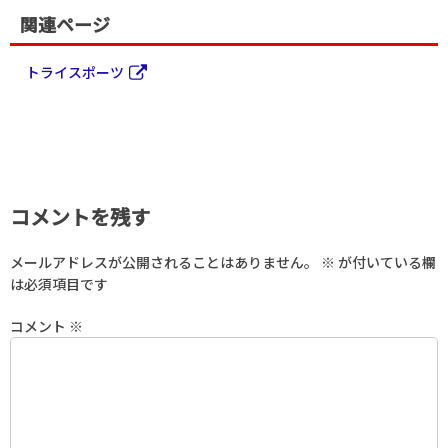
関連ページ
トライスポーツ
コメントを残す
メールアドレスが公開されることはありません。
※
が付いている欄
は必須項目です
コメント
※