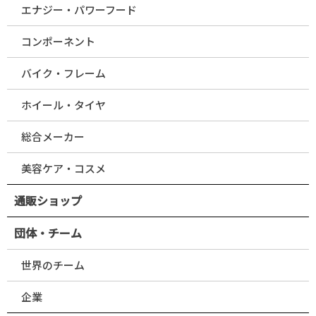
エナジー・パワーフード
コンポーネント
バイク・フレーム
ホイール・タイヤ
総合メーカー
美容ケア・コスメ
通販ショップ
団体・チーム
世界のチーム
企業