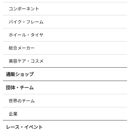
コンポーネント
バイク・フレーム
ホイール・タイヤ
総合メーカー
美容ケア・コスメ
通販ショップ
団体・チーム
世界のチーム
企業
レース・イベント