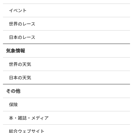
イベント
世界のレース
日本のレース
気象情報
世界の天気
日本の天気
その他
保険
本・雑誌・メディア
総合ウェブサイト