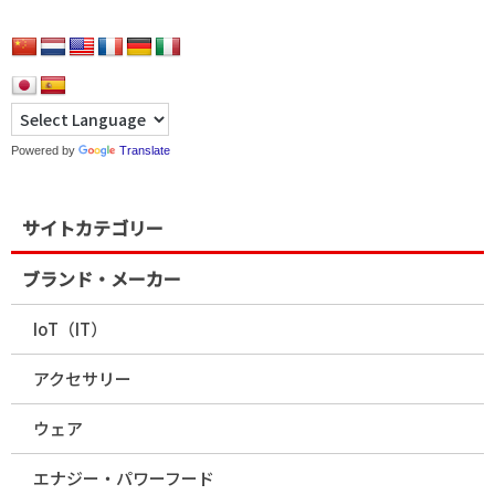
Powered by
Translate
サイトカテゴリー
ブランド・メーカー
IoT（IT）
アクセサリー
ウェア
エナジー・パワーフード