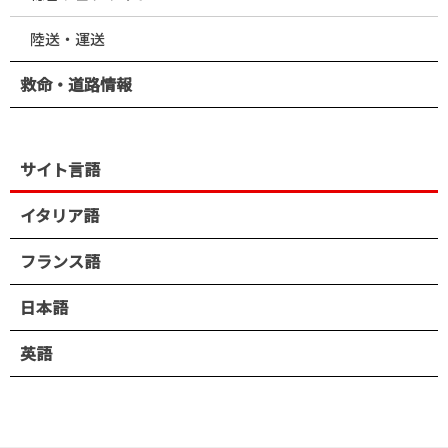
陸送・運送
救命・道路情報
サイト言語
イタリア語
フランス語
日本語
英語