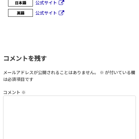
公式サイト
日本語
公式サイト
英語
コメントを残す
メールアドレスが公開されることはありません。
※
が付いている欄
は必須項目です
コメント
※