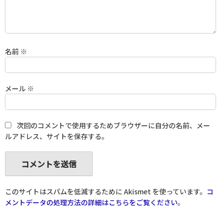
名前
※
メール
※
次回のコメントで使用するためブラウザーに自分の名前、メー
ルアドレス、サイトを保存する。
このサイトはスパムを低減するために Akismet を使っています。
コ
メントデータの処理方法の詳細はこちらをご覧ください
。