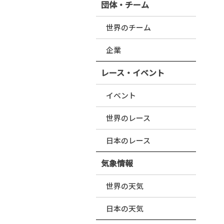
団体・チーム
世界のチーム
企業
レース・イベント
イベント
世界のレース
日本のレース
気象情報
世界の天気
日本の天気