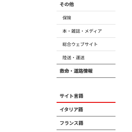
その他
保険
本・雑誌・メディア
総合ウェブサイト
陸送・運送
救命・道路情報
サイト言語
イタリア語
フランス語