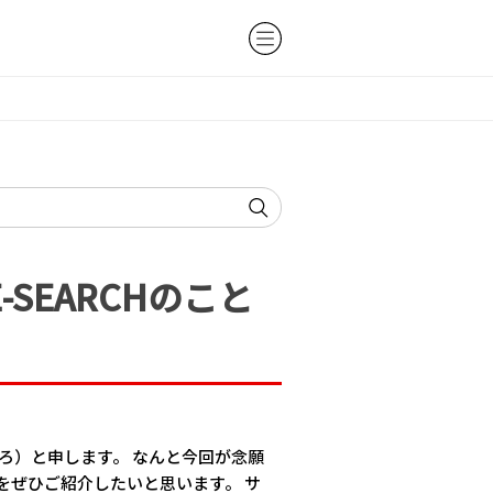
-SEARCHのこと
ひろ）と申します。 なんと今回が念願
をぜひご紹介したいと思います。 サ