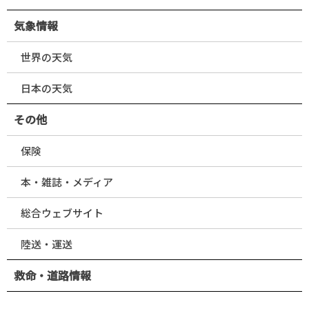
気象情報
世界の天気
日本の天気
その他
保険
本・雑誌・メディア
総合ウェブサイト
陸送・運送
救命・道路情報