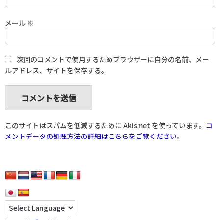
メール
※
次回のコメントで使用するためブラウザーに自分の名前、メー
ルアドレス、サイトを保存する。
このサイトはスパムを低減するために Akismet を使っています。
コ
メントデータの処理方法の詳細はこちらをご覧ください
。