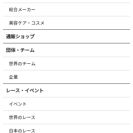
総合メーカー
美容ケア・コスメ
通販ショップ
団体・チーム
世界のチーム
企業
レース・イベント
イベント
世界のレース
日本のレース