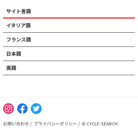
サイト言語
イタリア語
フランス語
日本語
英語
Instagram
Facebook
Twitter
お問い合わせ
プライバシーポリシー
© CYCLE-SEARCH