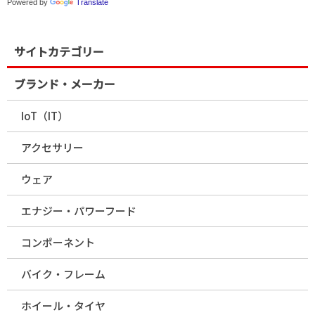
Powered by
Translate
サイトカテゴリー
ブランド・メーカー
IoT（IT）
アクセサリー
ウェア
エナジー・パワーフード
コンポーネント
バイク・フレーム
ホイール・タイヤ