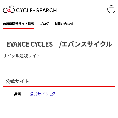
Skip
to
content
自転車関連サイト検索
ブログ
お問い合わせ
EVANCE CYCLES /エバンスサイクル
サイクル通販サイト
公式サイト
公式サイト
英語