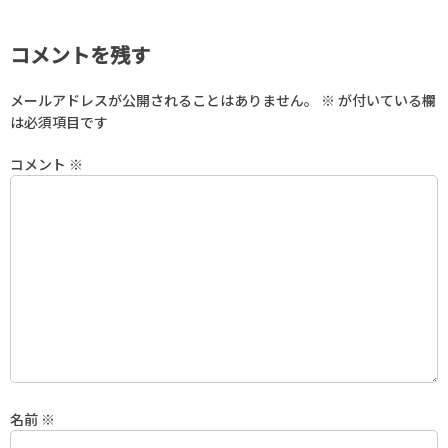
コメントを残す
メールアドレスが公開されることはありません。
※
が付いている欄
は必須項目です
コメント
※
名前
※