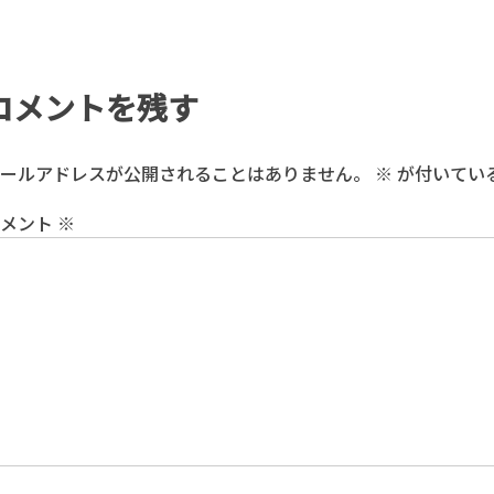
コメントを残す
ールアドレスが公開されることはありません。
※
が付いてい
コメント
※