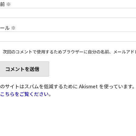
名前
※
メール
※
次回のコメントで使用するためブラウザーに自分の名前、メールアド
のサイトはスパムを低減するために Akismet を使っています
こちらをご覧ください
。