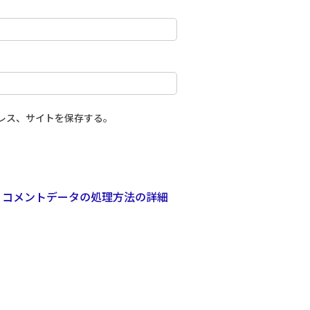
レス、サイトを保存する。
。
コメントデータの処理方法の詳細