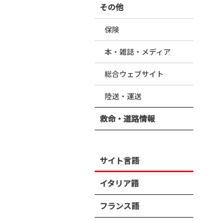
その他
保険
本・雑誌・メディア
総合ウェブサイト
陸送・運送
救命・道路情報
サイト言語
イタリア語
フランス語