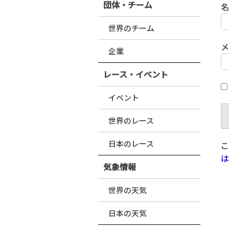
団体・チーム
世界のチーム
企業
レース・イベント
イベント
世界のレース
日本のレース
こ
は
気象情報
世界の天気
日本の天気