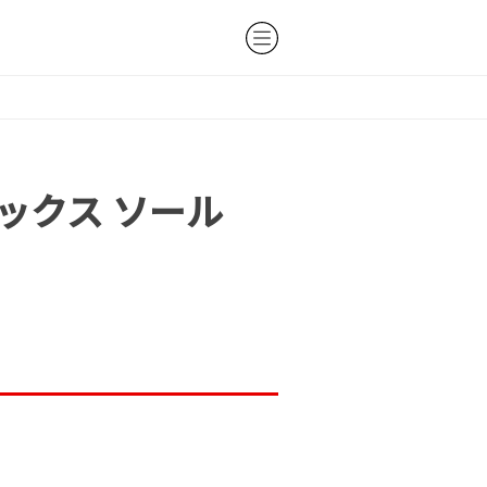
レックス ソール