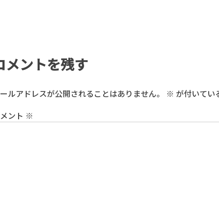
コメントを残す
ールアドレスが公開されることはありません。
※
が付いてい
コメント
※