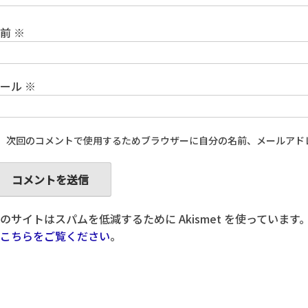
名前
※
メール
※
次回のコメントで使用するためブラウザーに自分の名前、メールアド
のサイトはスパムを低減するために Akismet を使っています
こちらをご覧ください
。