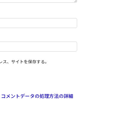
レス、サイトを保存する。
。
コメントデータの処理方法の詳細