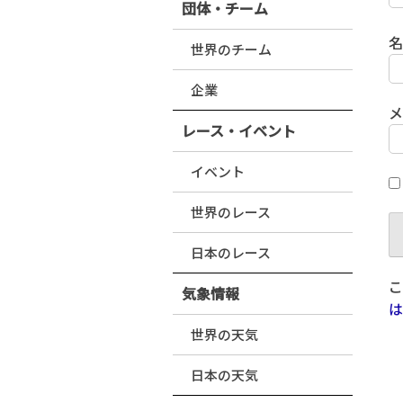
団体・チーム
世界のチーム
企業
レース・イベント
イベント
世界のレース
日本のレース
こ
気象情報
は
世界の天気
日本の天気