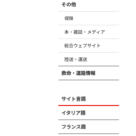
その他
保険
本・雑誌・メディア
総合ウェブサイト
陸送・運送
救命・道路情報
サイト言語
イタリア語
フランス語