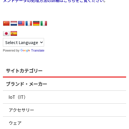
メントデータの処理方法の詳細はこちらをご覧ください
。
Powered by
Translate
サイトカテゴリー
ブランド・メーカー
IoT（IT）
アクセサリー
ウェア