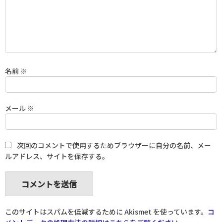
名前
※
メール
※
次回のコメントで使用するためブラウザーに自分の名前、メー
ルアドレス、サイトを保存する。
このサイトはスパムを低減するために Akismet を使っています。
コ