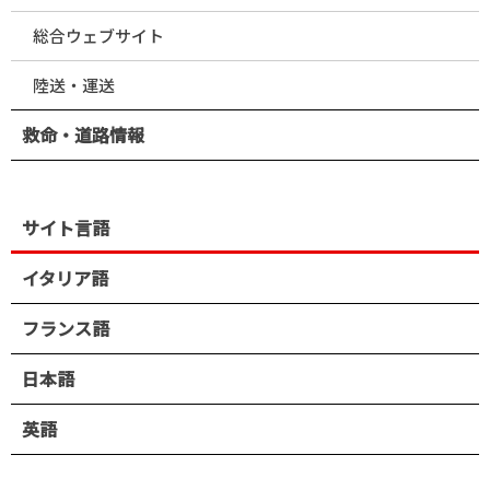
総合ウェブサイト
陸送・運送
救命・道路情報
サイト言語
イタリア語
フランス語
日本語
英語