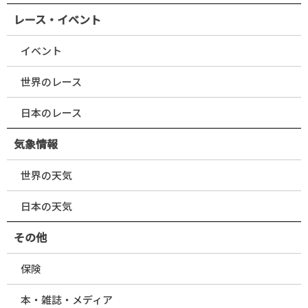
レース・イベント
イベント
世界のレース
日本のレース
気象情報
世界の天気
日本の天気
その他
保険
本・雑誌・メディア