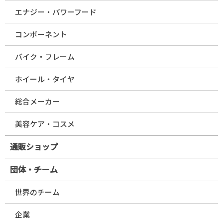
エナジー・パワーフード
コンポーネント
バイク・フレーム
ホイール・タイヤ
総合メーカー
美容ケア・コスメ
通販ショップ
団体・チーム
世界のチーム
企業