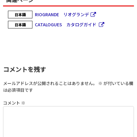
RIOGRANDE リオグランデ
日本語
CATALOGUES カタログガイド
日本語
コメントを残す
メールアドレスが公開されることはありません。
※
が付いている欄
は必須項目です
コメント
※