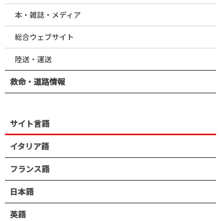
本・雑誌・メディア
総合ウェブサイト
陸送・運送
救命・道路情報
サイト言語
イタリア語
フランス語
日本語
英語