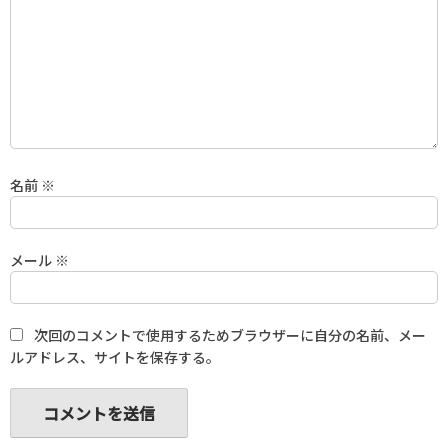
名前
※
メール
※
次回のコメントで使用するためブラウザーに自分の名前、メー
ルアドレス、サイトを保存する。