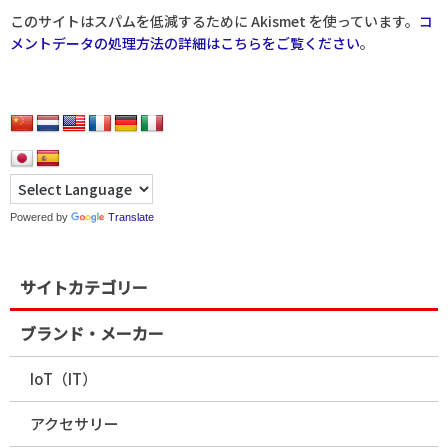
このサイトはスパムを低減するために Akismet を使っています。
コ
メントデータの処理方法の詳細はこちらをご覧ください
。
Powered by
Translate
サイトカテゴリー
ブランド・メーカー
IoT（IT）
アクセサリー