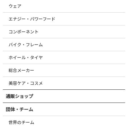
ウェア
エナジー・パワーフード
コンポーネント
バイク・フレーム
ホイール・タイヤ
総合メーカー
美容ケア・コスメ
通販ショップ
団体・チーム
世界のチーム