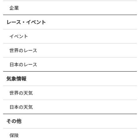
企業
レース・イベント
イベント
世界のレース
日本のレース
気象情報
世界の天気
日本の天気
その他
保険