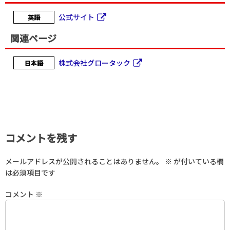
公式サイト
英語
関連ページ
株式会社グロータック
日本語
コメントを残す
メールアドレスが公開されることはありません。
※
が付いている欄
は必須項目です
コメント
※