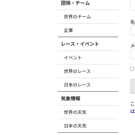
団体・チーム
世界のチーム
企業
レース・イベント
イベント
世界のレース
日本のレース
気象情報
こ
は
世界の天気
日本の天気