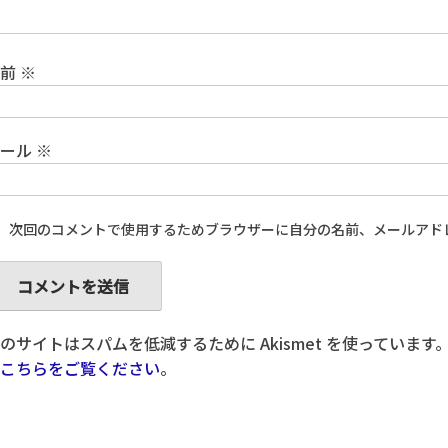
名前
※
メール
※
次回のコメントで使用するためブラウザーに自分の名前、メールアド
のサイトはスパムを低減するために Akismet を使っています
こちらをご覧ください
。