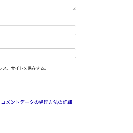
レス、サイトを保存する。
。
コメントデータの処理方法の詳細