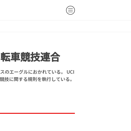
自転車競技連合
のエーグルにおかれている。 UCI
競技に関する規則を執行している。