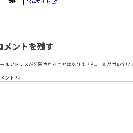
公式サイト
英語
コメントを残す
ールアドレスが公開されることはありません。
※
が付いてい
コメント
※