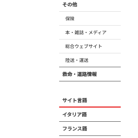
その他
保険
本・雑誌・メディア
総合ウェブサイト
陸送・運送
救命・道路情報
サイト言語
イタリア語
フランス語