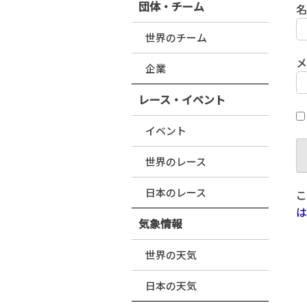
団体・チーム
世界のチーム
企業
レース・イベント
イベント
世界のレース
日本のレース
こ
は
気象情報
世界の天気
日本の天気