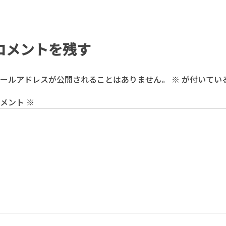
コメントを残す
ールアドレスが公開されることはありません。
※
が付いてい
コメント
※