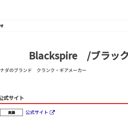
せ
Blackspire /ブラ
ナダのブランド クランク・ギアメーカー
公式サイト
公式サイト
英語