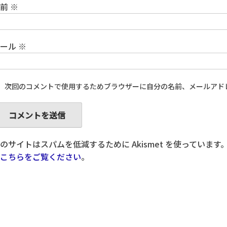
名前
※
メール
※
次回のコメントで使用するためブラウザーに自分の名前、メールアド
のサイトはスパムを低減するために Akismet を使っています
こちらをご覧ください
。