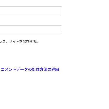
レス、サイトを保存する。
。
コメントデータの処理方法の詳細