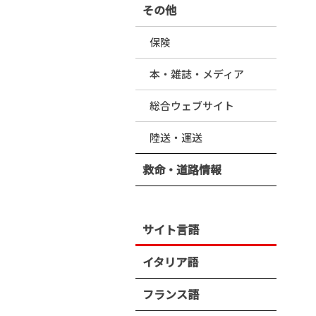
その他
保険
本・雑誌・メディア
総合ウェブサイト
陸送・運送
救命・道路情報
サイト言語
イタリア語
フランス語