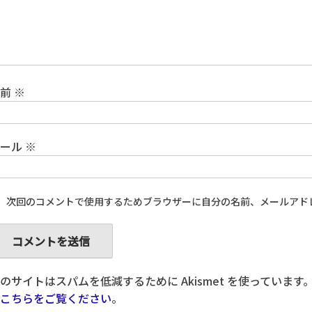
名前
※
メール
※
次回のコメントで使用するためブラウザーに自分の名前、メールアド
のサイトはスパムを低減するために Akismet を使っています
こちらをご覧ください
。