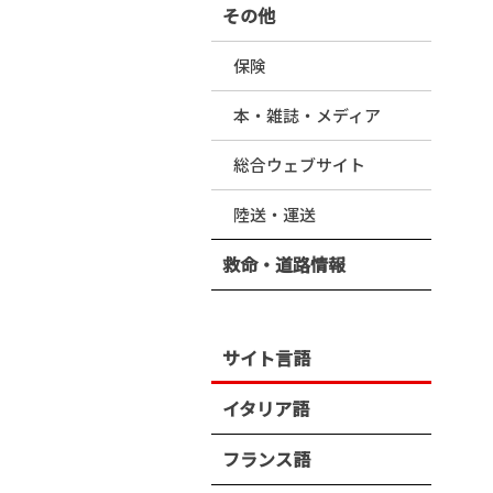
その他
保険
本・雑誌・メディア
総合ウェブサイト
陸送・運送
救命・道路情報
サイト言語
イタリア語
フランス語