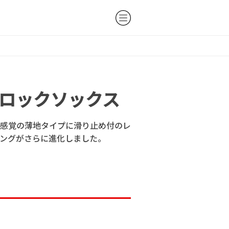
ルロックソックス
感覚の薄地タイプに滑り止め付のレ
ングがさらに進化しました。