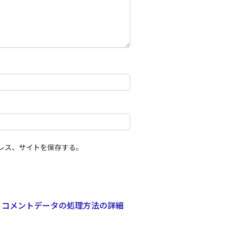
レス、サイトを保存する。
。
コメントデータの処理方法の詳細