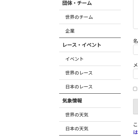
団体・チーム
世界のチーム
企業
レース・イベント
イベント
世界のレース
日本のレース
気象情報
世界の天気
こ
日本の天気
は