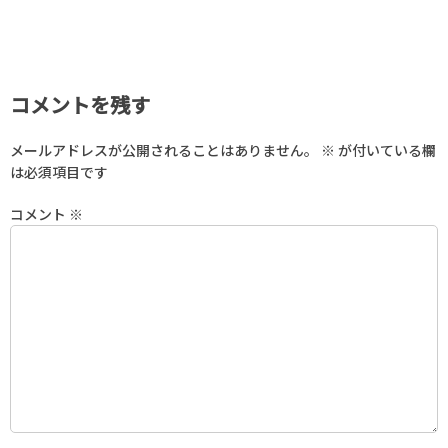
コメントを残す
メールアドレスが公開されることはありません。
※
が付いている欄
は必須項目です
コメント
※