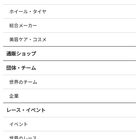
ホイール・タイヤ
総合メーカー
美容ケア・コスメ
通販ショップ
団体・チーム
世界のチーム
企業
レース・イベント
イベント
世界のレース