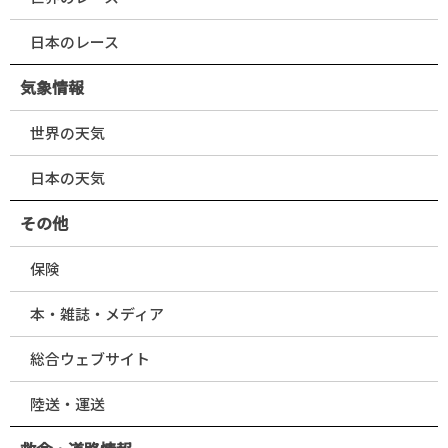
日本のレース
気象情報
世界の天気
日本の天気
その他
保険
本・雑誌・メディア
総合ウェブサイト
陸送・運送