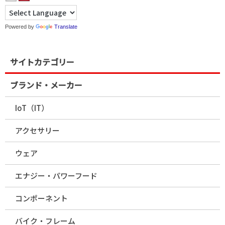
Powered by
Translate
サイトカテゴリー
ブランド・メーカー
IoT（IT）
アクセサリー
ウェア
エナジー・パワーフード
コンポーネント
バイク・フレーム