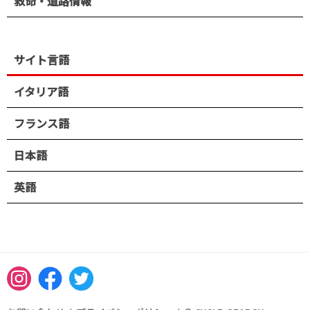
救命・道路情報
サイト言語
イタリア語
フランス語
日本語
英語
Instagram
Facebook
Twitter