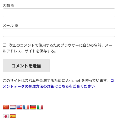
名前
※
メール
※
次回のコメントで使用するためブラウザーに自分の名前、メー
ルアドレス、サイトを保存する。
このサイトはスパムを低減するために Akismet を使っています。
コ
メントデータの処理方法の詳細はこちらをご覧ください
。