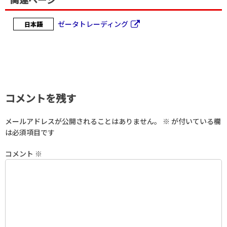
ゼータトレーディング
日本語
コメントを残す
メールアドレスが公開されることはありません。
※
が付いている欄
は必須項目です
コメント
※