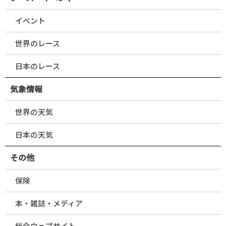
イベント
世界のレース
日本のレース
気象情報
世界の天気
日本の天気
その他
保険
本・雑誌・メディア
総合ウェブサイト