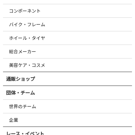
コンポーネント
バイク・フレーム
ホイール・タイヤ
総合メーカー
美容ケア・コスメ
通販ショップ
団体・チーム
世界のチーム
企業
レース・イベント