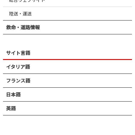
陸送・運送
救命・道路情報
サイト言語
イタリア語
フランス語
日本語
英語