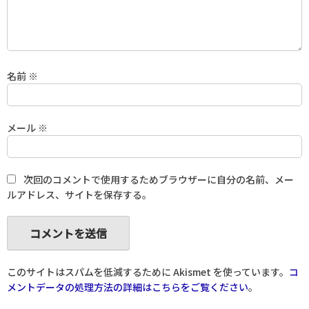
名前
※
メール
※
次回のコメントで使用するためブラウザーに自分の名前、メー
ルアドレス、サイトを保存する。
このサイトはスパムを低減するために Akismet を使っています。
コ
メントデータの処理方法の詳細はこちらをご覧ください
。