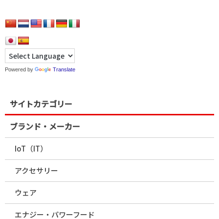
Powered by
Translate
サイトカテゴリー
ブランド・メーカー
IoT（IT）
アクセサリー
ウェア
エナジー・パワーフード