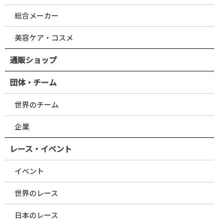
総合メーカー
美容ケア・コスメ
通販ショップ
団体・チーム
世界のチーム
企業
レース・イベント
イベント
世界のレース
日本のレース