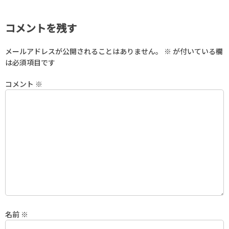
コメントを残す
メールアドレスが公開されることはありません。
※
が付いている欄
は必須項目です
コメント
※
名前
※