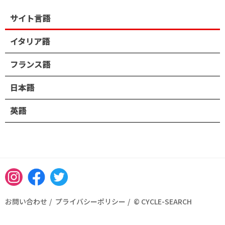
サイト言語
イタリア語
フランス語
日本語
英語
Instagram
Facebook
Twitter
お問い合わせ
プライバシーポリシー
© CYCLE-SEARCH