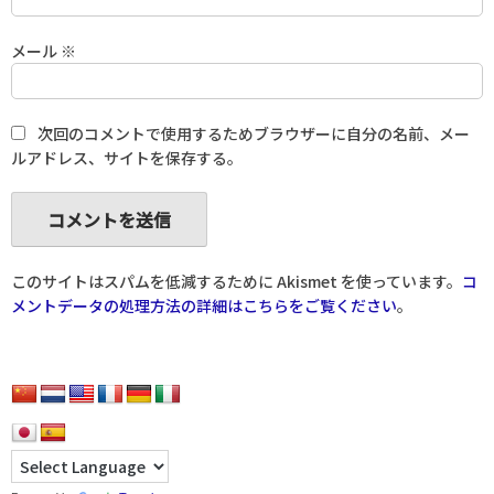
メール
※
次回のコメントで使用するためブラウザーに自分の名前、メー
ルアドレス、サイトを保存する。
このサイトはスパムを低減するために Akismet を使っています。
コ
メントデータの処理方法の詳細はこちらをご覧ください
。