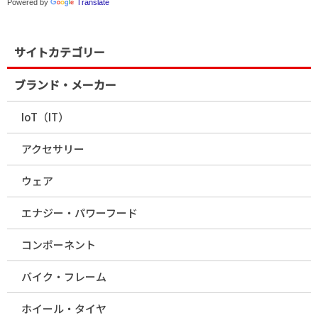
Powered by
Translate
サイトカテゴリー
ブランド・メーカー
IoT（IT）
アクセサリー
ウェア
エナジー・パワーフード
コンポーネント
バイク・フレーム
ホイール・タイヤ