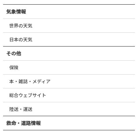
気象情報
世界の天気
日本の天気
その他
保険
本・雑誌・メディア
総合ウェブサイト
陸送・運送
救命・道路情報