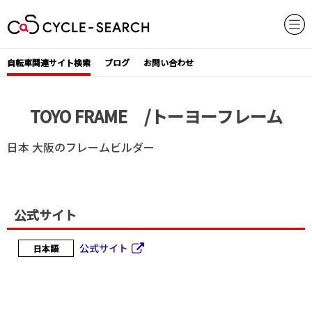
Skip
to
content
自転車関連サイト検索
ブログ
お問い合わせ
TOYO FRAME /トーヨーフレーム
日本 大阪のフレームビルダー
公式サイト
公式サイト
日本語