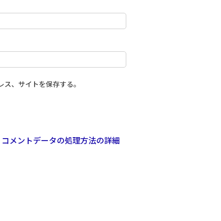
レス、サイトを保存する。
。
コメントデータの処理方法の詳細