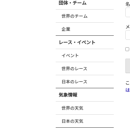
団体・チーム
世界のチーム
企業
レース・イベント
イベント
世界のレース
日本のレース
こ
は
気象情報
世界の天気
日本の天気