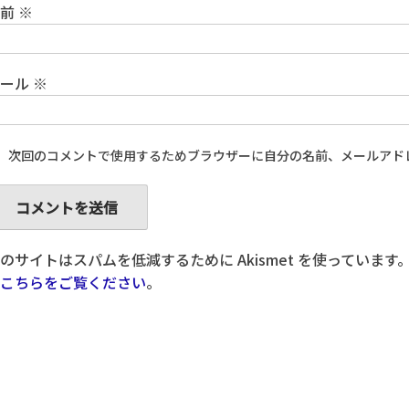
名前
※
メール
※
次回のコメントで使用するためブラウザーに自分の名前、メールアド
のサイトはスパムを低減するために Akismet を使っています
こちらをご覧ください
。