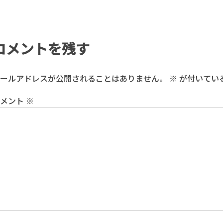
コメントを残す
ールアドレスが公開されることはありません。
※
が付いてい
コメント
※