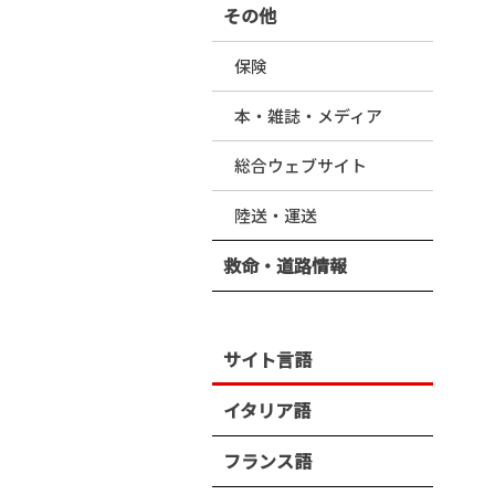
その他
保険
本・雑誌・メディア
総合ウェブサイト
陸送・運送
救命・道路情報
サイト言語
イタリア語
フランス語