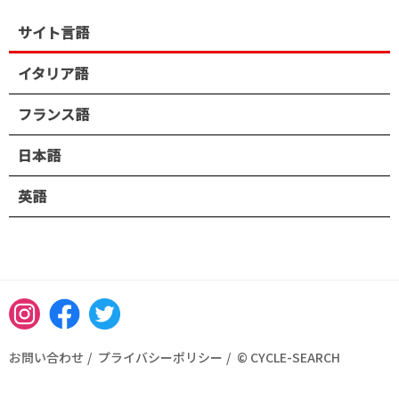
サイト言語
イタリア語
フランス語
日本語
英語
Instagram
Facebook
Twitter
お問い合わせ
プライバシーポリシー
© CYCLE-SEARCH