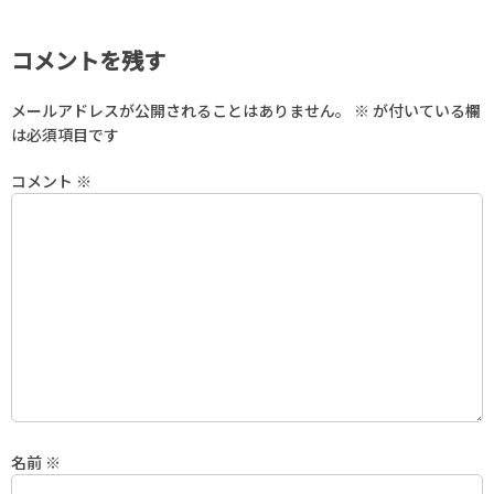
コメントを残す
メールアドレスが公開されることはありません。
※
が付いている欄
は必須項目です
コメント
※
名前
※