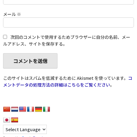
メール
※
次回のコメントで使用するためブラウザーに自分の名前、メー
ルアドレス、サイトを保存する。
このサイトはスパムを低減するために Akismet を使っています。
コ
メントデータの処理方法の詳細はこちらをご覧ください
。