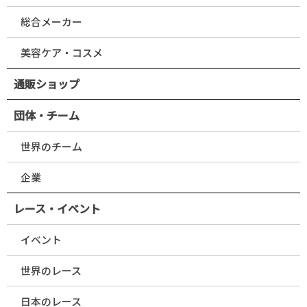
総合メーカー
美容ケア・コスメ
通販ショップ
団体・チーム
世界のチーム
企業
レース・イベント
イベント
世界のレース
日本のレース