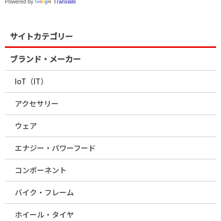
Powered by
Translate
サイトカテゴリー
ブランド・メーカー
IoT（IT）
アクセサリー
ウェア
エナジー・パワーフード
コンポーネント
バイク・フレーム
ホイール・タイヤ