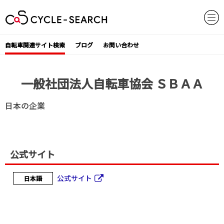
Skip
to
content
自転車関連サイト検索
ブログ
お問い合わせ
一般社団法人自転車協会 ＳＢＡＡ
日本の企業
公式サイト
公式サイト
日本語