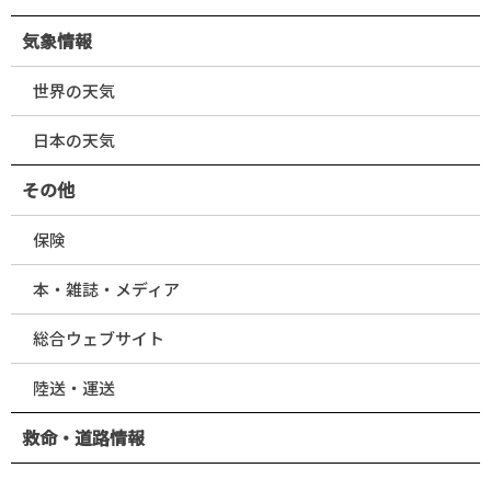
気象情報
世界の天気
日本の天気
その他
保険
本・雑誌・メディア
総合ウェブサイト
陸送・運送
救命・道路情報