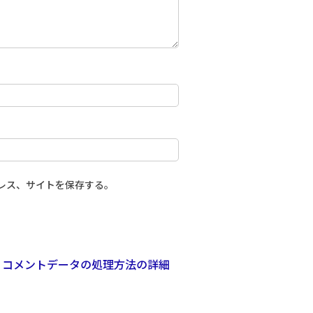
レス、サイトを保存する。
。
コメントデータの処理方法の詳細