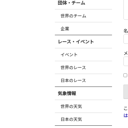
団体・チーム
世界のチーム
企業
レース・イベント
イベント
世界のレース
日本のレース
気象情報
世界の天気
こ
は
日本の天気