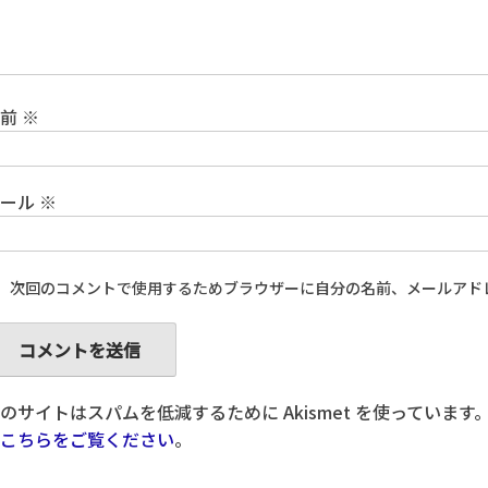
名前
※
メール
※
次回のコメントで使用するためブラウザーに自分の名前、メールアド
のサイトはスパムを低減するために Akismet を使っています
こちらをご覧ください
。