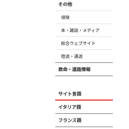
その他
保険
本・雑誌・メディア
総合ウェブサイト
陸送・運送
救命・道路情報
サイト言語
イタリア語
フランス語