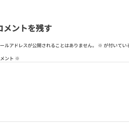
コメントを残す
ールアドレスが公開されることはありません。
※
が付いてい
コメント
※