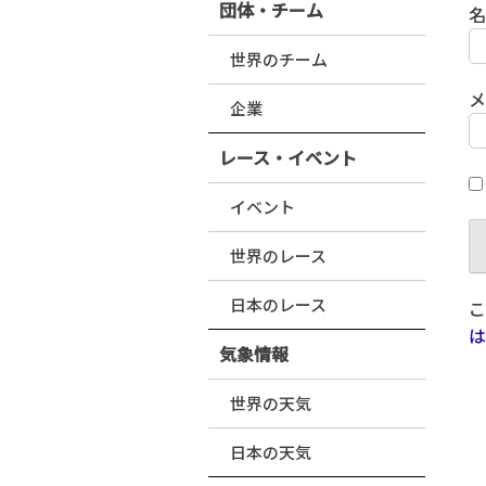
団体・チーム
世界のチーム
企業
レース・イベント
イベント
世界のレース
日本のレース
こ
は
気象情報
世界の天気
日本の天気