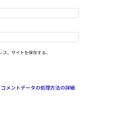
レス、サイトを保存する。
。
コメントデータの処理方法の詳細