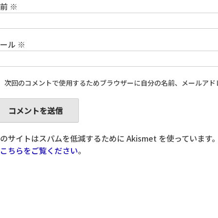
名前
※
メール
※
次回のコメントで使用するためブラウザーに自分の名前、メールアド
のサイトはスパムを低減するために Akismet を使っています
こちらをご覧ください
。