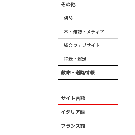
その他
保険
本・雑誌・メディア
総合ウェブサイト
陸送・運送
救命・道路情報
サイト言語
イタリア語
フランス語