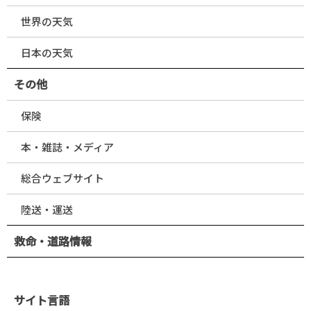
世界の天気
日本の天気
その他
保険
本・雑誌・メディア
総合ウェブサイト
陸送・運送
救命・道路情報
サイト言語