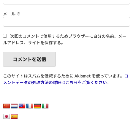
メール
※
次回のコメントで使用するためブラウザーに自分の名前、メー
ルアドレス、サイトを保存する。
このサイトはスパムを低減するために Akismet を使っています。
コ
メントデータの処理方法の詳細はこちらをご覧ください
。