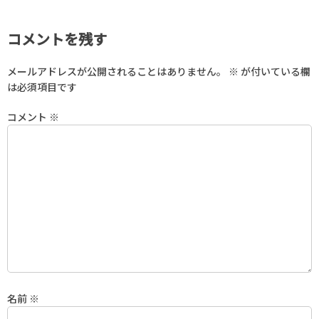
コメントを残す
メールアドレスが公開されることはありません。
※
が付いている欄
は必須項目です
コメント
※
名前
※