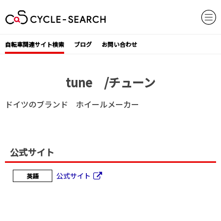
Skip
to
content
自転車関連サイト検索
ブログ
お問い合わせ
tune /チューン
ドイツのブランド ホイールメーカー
公式サイト
公式サイト
英語