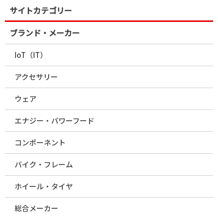
サイトカテゴリー
ブランド・メーカー
IoT（IT）
アクセサリー
ウェア
エナジー・パワーフード
コンポーネント
バイク・フレーム
ホイール・タイヤ
総合メーカー