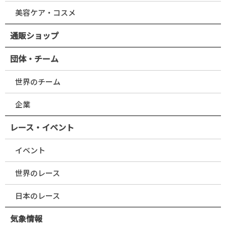
美容ケア・コスメ
通販ショップ
団体・チーム
世界のチーム
企業
レース・イベント
イベント
世界のレース
日本のレース
気象情報