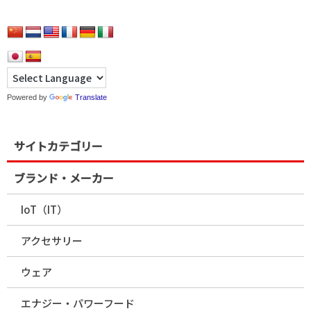
Powered by
Translate
サイトカテゴリー
ブランド・メーカー
IoT（IT）
アクセサリー
ウェア
エナジー・パワーフード