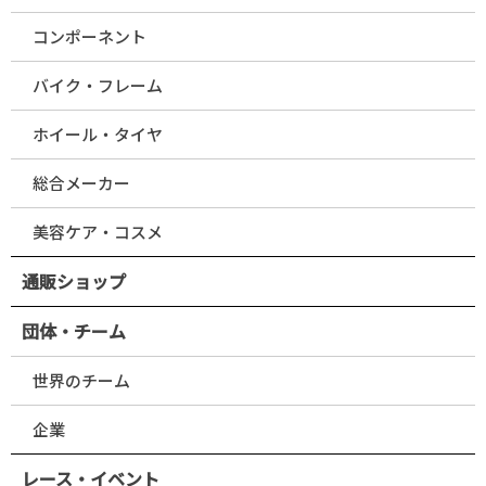
コンポーネント
バイク・フレーム
ホイール・タイヤ
総合メーカー
美容ケア・コスメ
通販ショップ
団体・チーム
世界のチーム
企業
レース・イベント