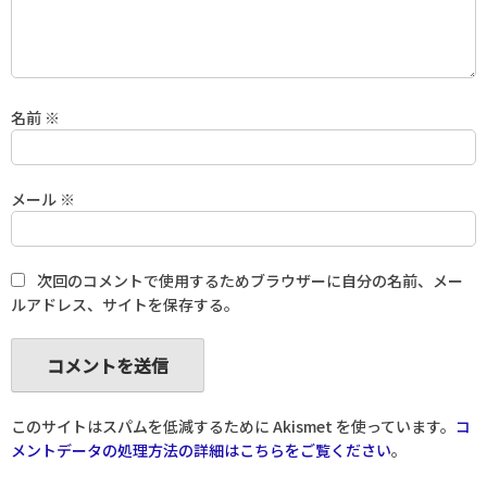
名前
※
メール
※
次回のコメントで使用するためブラウザーに自分の名前、メー
ルアドレス、サイトを保存する。
このサイトはスパムを低減するために Akismet を使っています。
コ
メントデータの処理方法の詳細はこちらをご覧ください
。