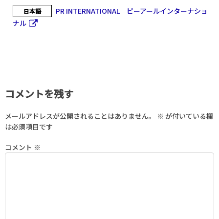
PR INTERNATIONAL ピーアールインターナショ
日本語
ナル
コメントを残す
メールアドレスが公開されることはありません。
※
が付いている欄
は必須項目です
コメント
※