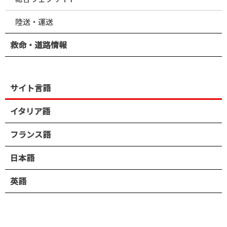
陸送・運送
救命・道路情報
サイト言語
イタリア語
フランス語
日本語
英語