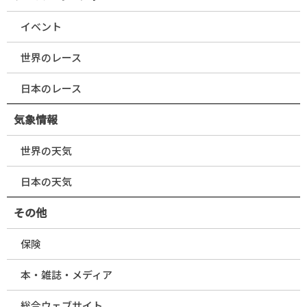
イベント
世界のレース
日本のレース
気象情報
世界の天気
日本の天気
その他
保険
本・雑誌・メディア
総合ウェブサイト