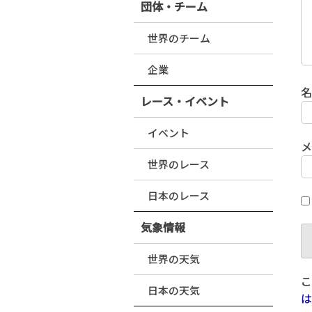
団体・チーム
世界のチーム
企業
レース・イベント
イベント
世界のレース
日本のレース
気象情報
世界の天気
こ
日本の天気
は