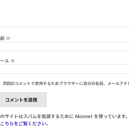
名前
※
メール
※
次回のコメントで使用するためブラウザーに自分の名前、メールアド
のサイトはスパムを低減するために Akismet を使っています
こちらをご覧ください
。