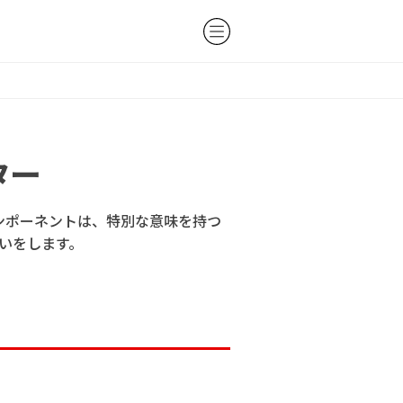
ター
ンポーネントは、特別な意味を持つ
いをします。