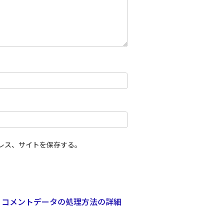
レス、サイトを保存する。
。
コメントデータの処理方法の詳細