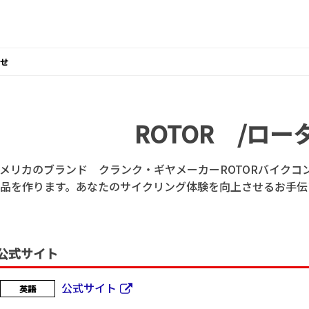
せ
ROTOR /ロー
メリカのブランド クランク・ギヤメーカーROTORバイクコ
品を作ります。あなたのサイクリング体験を向上させるお手伝
公式サイト
公式サイト
英語