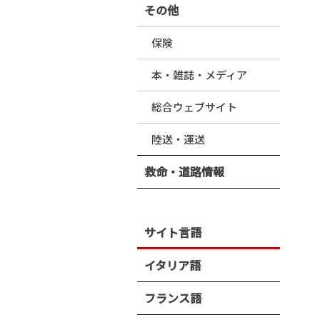
その他
保険
本・雑誌・メディア
総合ウェブサイト
陸送・運送
救命・道路情報
サイト言語
イタリア語
フランス語