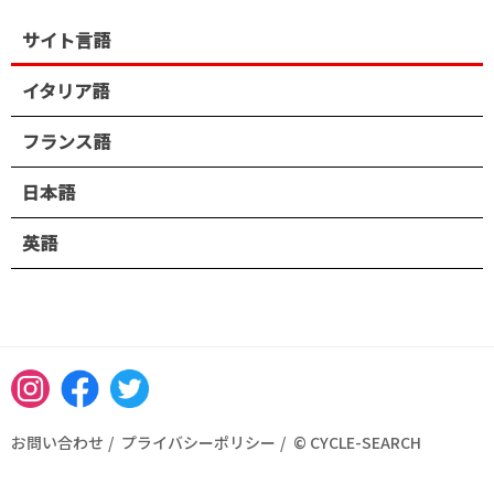
サイト言語
イタリア語
フランス語
日本語
英語
Instagram
Facebook
Twitter
お問い合わせ
プライバシーポリシー
© CYCLE-SEARCH