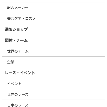
総合メーカー
美容ケア・コスメ
通販ショップ
団体・チーム
世界のチーム
企業
レース・イベント
イベント
世界のレース
日本のレース