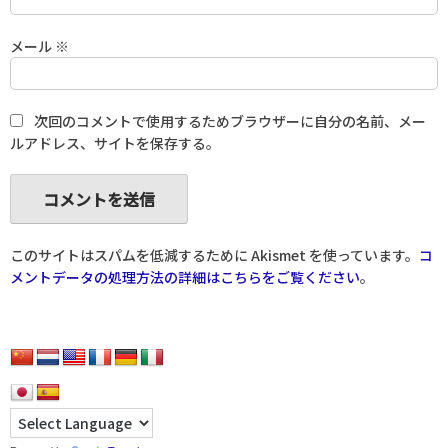
メール
※
次回のコメントで使用するためブラウザーに自分の名前、メー
ルアドレス、サイトを保存する。
このサイトはスパムを低減するために Akismet を使っています。
コ
メントデータの処理方法の詳細はこちらをご覧ください
。