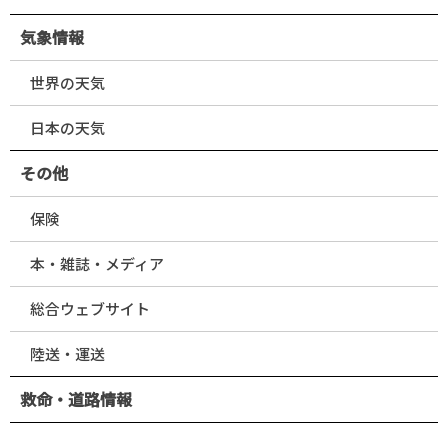
気象情報
世界の天気
日本の天気
その他
保険
本・雑誌・メディア
総合ウェブサイト
陸送・運送
救命・道路情報