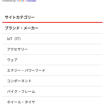
Powered by
Translate
サイトカテゴリー
ブランド・メーカー
IoT（IT）
アクセサリー
ウェア
エナジー・パワーフード
コンポーネント
バイク・フレーム
ホイール・タイヤ