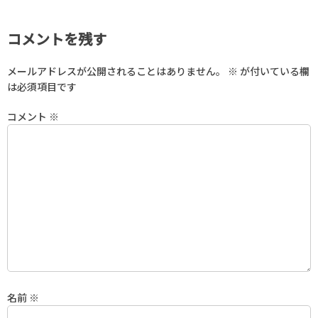
コメントを残す
メールアドレスが公開されることはありません。
※
が付いている欄
は必須項目です
コメント
※
名前
※