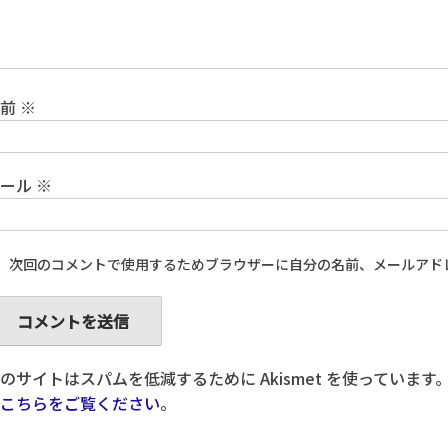
名前
※
メール
※
次回のコメントで使用するためブラウザーに自分の名前、メールアド
のサイトはスパムを低減するために Akismet を使っています
こちらをご覧ください
。