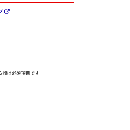
プ
る欄は必須項目です