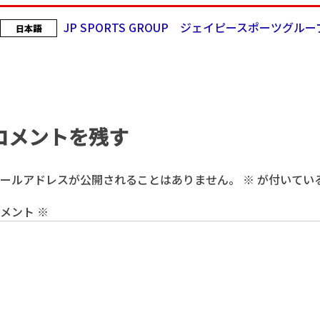
JP SPORTS GROUP ジェイピースポーツグルー
日本語
コメントを残す
ールアドレスが公開されることはありません。
※
が付いてい
コメント
※