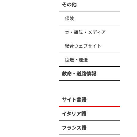
その他
保険
本・雑誌・メディア
総合ウェブサイト
陸送・運送
救命・道路情報
サイト言語
イタリア語
フランス語