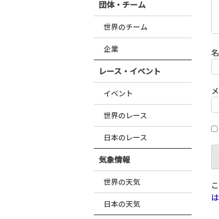
団体・チーム
世界のチーム
企業
レース・イベント
イベント
世界のレース
日本のレース
気象情報
世界の天気
こ
は
日本の天気