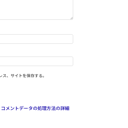
レス、サイトを保存する。
。
コメントデータの処理方法の詳細