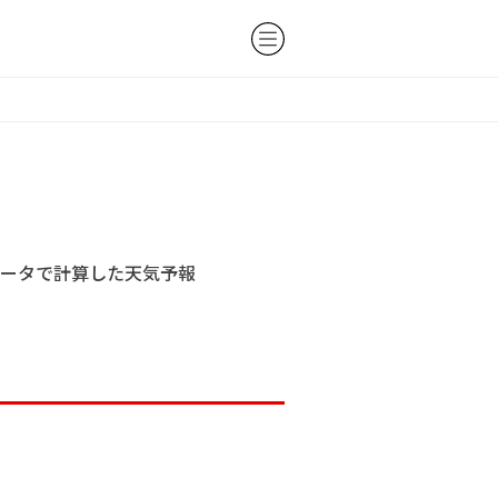
ータで計算した天気予報