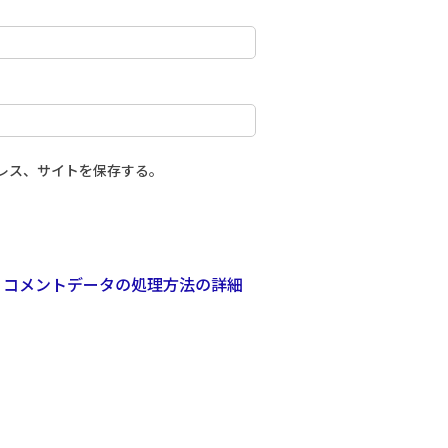
レス、サイトを保存する。
。
コメントデータの処理方法の詳細