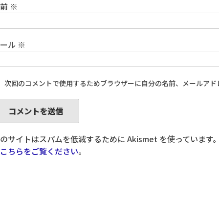
名前
※
メール
※
次回のコメントで使用するためブラウザーに自分の名前、メールアド
のサイトはスパムを低減するために Akismet を使っています
こちらをご覧ください
。