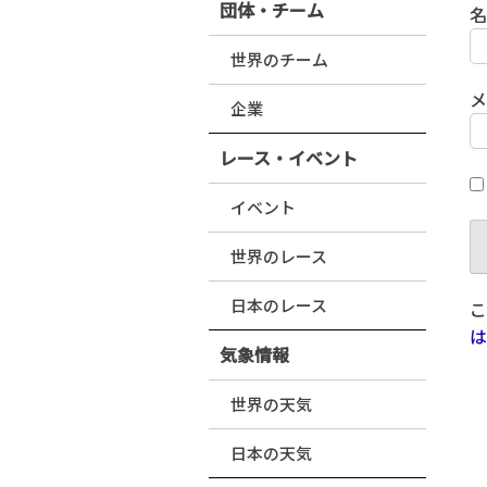
団体・チーム
世界のチーム
企業
レース・イベント
イベント
世界のレース
日本のレース
こ
は
気象情報
世界の天気
日本の天気