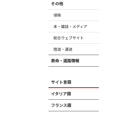
その他
保険
本・雑誌・メディア
総合ウェブサイト
陸送・運送
救命・道路情報
サイト言語
イタリア語
フランス語