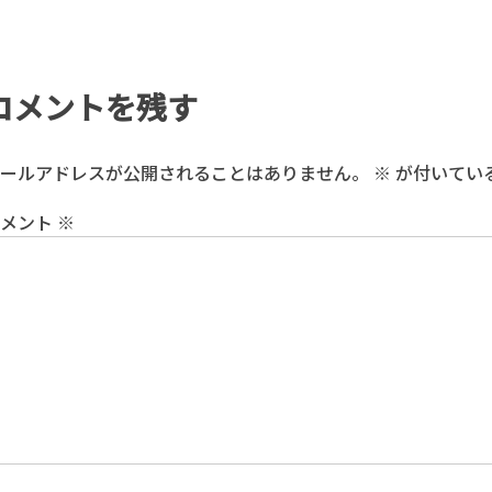
コメントを残す
ールアドレスが公開されることはありません。
※
が付いてい
コメント
※