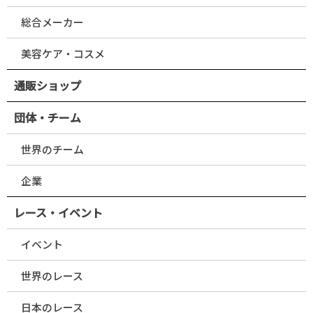
総合メーカー
美容ケア・コスメ
通販ショップ
団体・チーム
世界のチーム
企業
レース・イベント
イベント
世界のレース
日本のレース