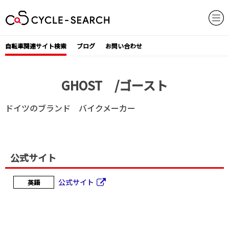
Skip
to
content
自転車関連サイト検索
ブログ
お問い合わせ
GHOST /ゴースト
ドイツのブランド バイクメーカー
公式サイト
公式サイト
英語