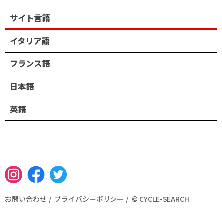
サイト言語
イタリア語
フランス語
日本語
英語
Instagram
Facebook
Twitter
お問い合わせ
プライバシーポリシー
© CYCLE-SEARCH