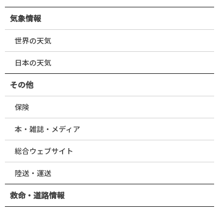
気象情報
世界の天気
日本の天気
その他
保険
本・雑誌・メディア
総合ウェブサイト
陸送・運送
救命・道路情報