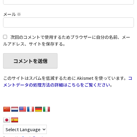
メール
※
次回のコメントで使用するためブラウザーに自分の名前、メー
ルアドレス、サイトを保存する。
このサイトはスパムを低減するために Akismet を使っています。
コ
メントデータの処理方法の詳細はこちらをご覧ください
。