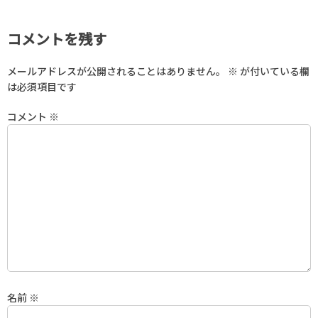
コメントを残す
メールアドレスが公開されることはありません。
※
が付いている欄
は必須項目です
コメント
※
名前
※