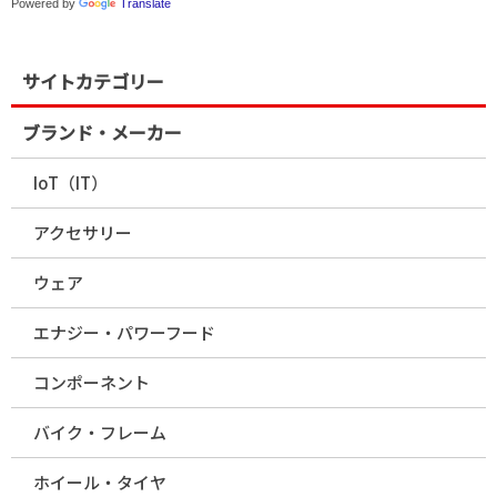
Powered by
Translate
サイトカテゴリー
ブランド・メーカー
IoT（IT）
アクセサリー
ウェア
エナジー・パワーフード
コンポーネント
バイク・フレーム
ホイール・タイヤ