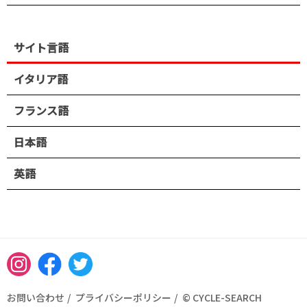
サイト言語
イタリア語
フランス語
日本語
英語
Instagram
Facebook
Twitter
お問い合わせ
プライバシーポリシー
© CYCLE-SEARCH