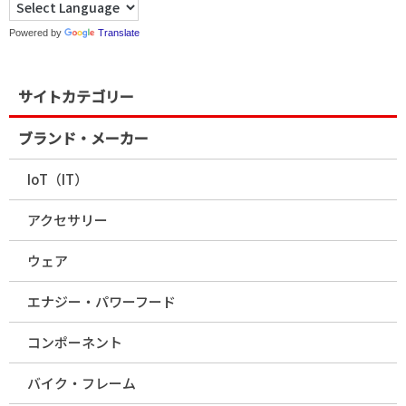
Powered by
Translate
サイトカテゴリー
ブランド・メーカー
IoT（IT）
アクセサリー
ウェア
エナジー・パワーフード
コンポーネント
バイク・フレーム