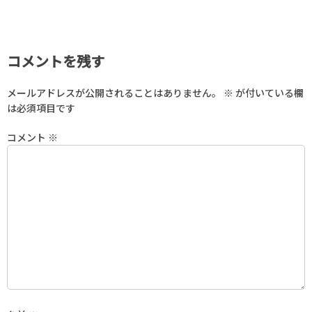
コメントを残す
メールアドレスが公開されることはありません。
※
が付いている欄
は必須項目です
コメント
※