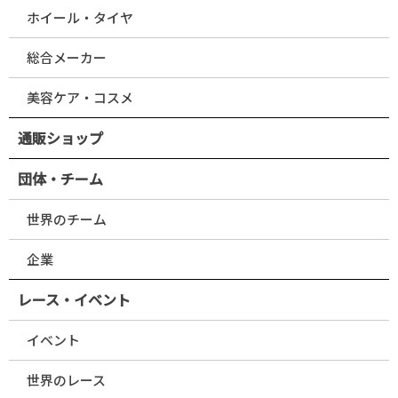
ホイール・タイヤ
総合メーカー
美容ケア・コスメ
通販ショップ
団体・チーム
世界のチーム
企業
レース・イベント
イベント
世界のレース