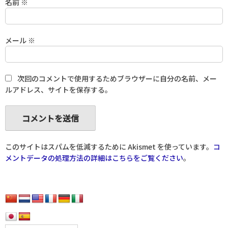
名前
※
メール
※
次回のコメントで使用するためブラウザーに自分の名前、メー
ルアドレス、サイトを保存する。
このサイトはスパムを低減するために Akismet を使っています。
コ
メントデータの処理方法の詳細はこちらをご覧ください
。