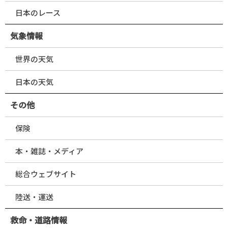
日本のレース
気象情報
世界の天気
日本の天気
その他
保険
本・雑誌・メディア
総合ウェブサイト
陸送・運送
救命・道路情報